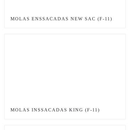
MOLAS ENSSACADAS NEW SAC (F-11)
MOLAS INSSACADAS KING (F-11)