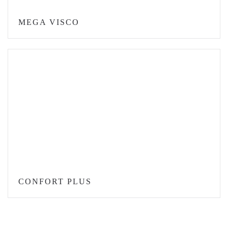
MEGA VISCO
CONFORT PLUS