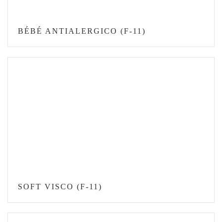
BÉBÉ ANTIALERGICO (F-11)
SOFT VISCO (F-11)