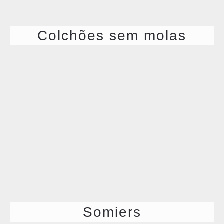
Colchões sem molas
Somiers