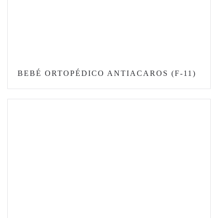
BEBÉ ORTOPÉDICO ANTIACAROS (F-11)