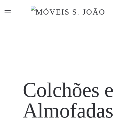
Colchões e
Almofadas