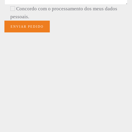
Concordo com o processamento dos meus dados
pessoais.
ENVIAR PEDIDO