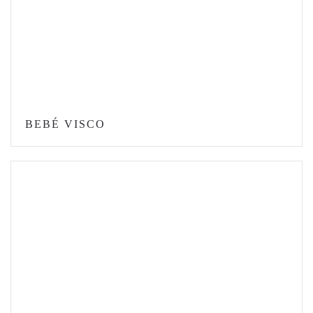
BEBÉ VISCO