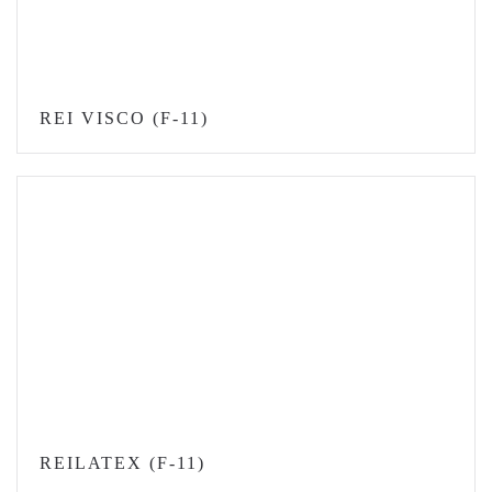
REI VISCO (F-11)
REILATEX (F-11)