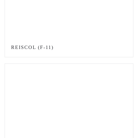
REISCOL (F-11)