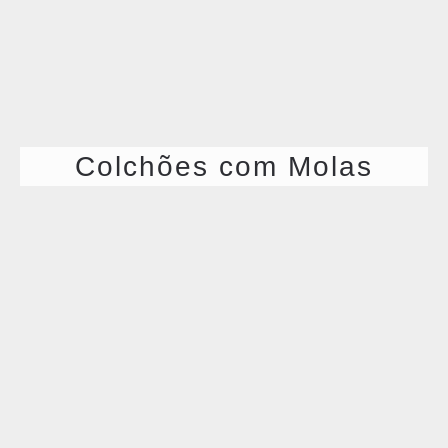
Colchões com Molas