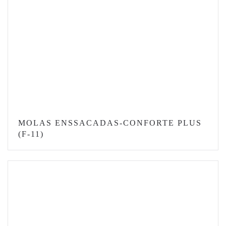
MOLAS ENSSACADAS-CONFORTE PLUS
(F-11)