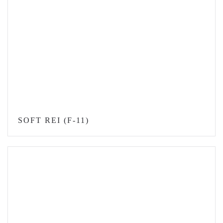
SOFT REI (F-11)