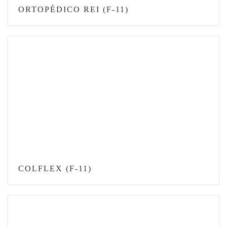
ORTOPÉDICO REI (F-11)
COLFLEX (F-11)