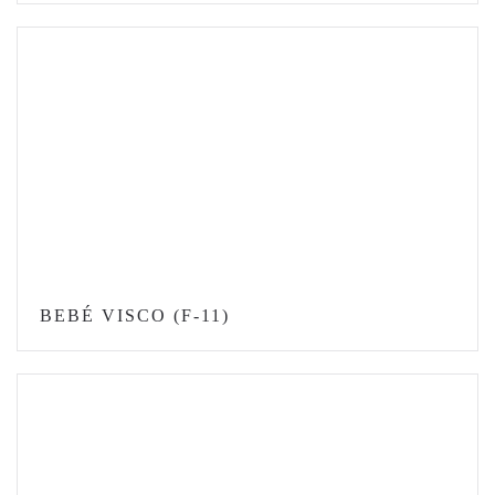
BEBÉ VISCO (F-11)