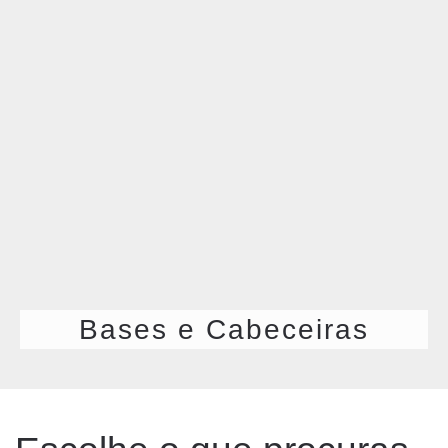
Bases e Cabeceiras