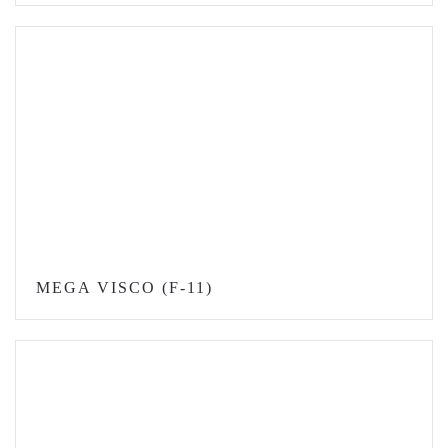
MEGA VISCO (F-11)