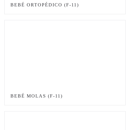
BEBÉ ORTOPÉDICO (F-11)
BEBÉ MOLAS (F-11)