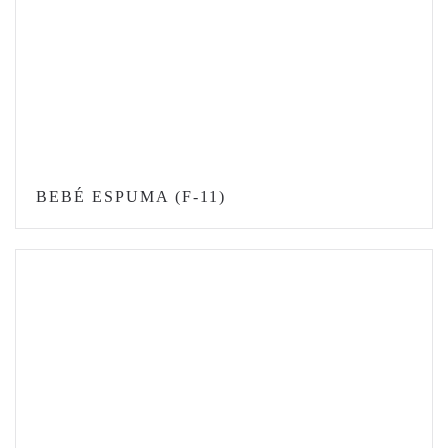
BEBÉ ESPUMA (F-11)