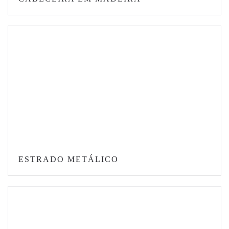
ESTRADO METÁLICO