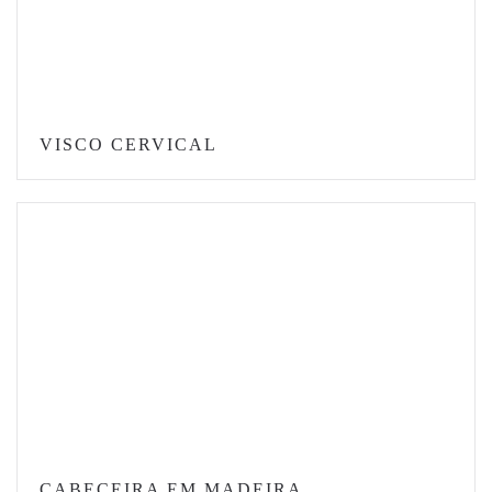
VISCO CERVICAL
CABECEIRA EM MADEIRA