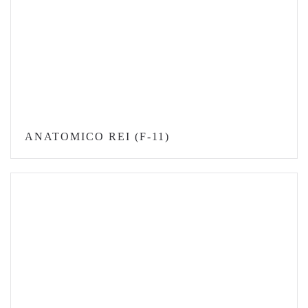
ANATOMICO REI (F-11)