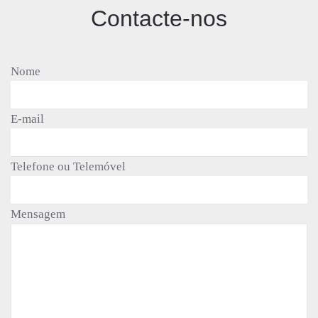
Contacte-nos
Nome
E-mail
Telefone ou Telemóvel
Mensagem